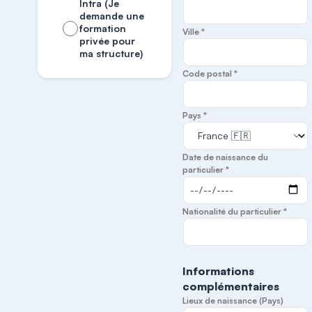
Intra (Je
demande une
formation
Ville *
privée pour
ma structure)
Code postal *
Pays *
Date de naissance du
particulier *
Nationalité du particulier *
Informations
complémentaires
Lieux de naissance (Pays)