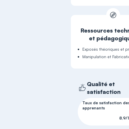
Ressources tech
et pédagogiq
Exposés théoriques et pr
Manipulation et Fabricati
Qualité et
satisfaction
Taux de satisfaction de
apprenants
8,9/