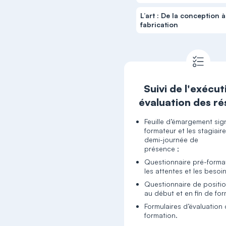
L’art : De la conception à
fabrication
Suivi de l'exécut
évaluation des ré
Feuille d’émargement sig
formateur et les stagiair
demi-journée de
présence ;
Questionnaire pré-forma
les attentes et les besoin
Questionnaire de posit
au début et en fin de for
Formulaires d’évaluation 
formation.