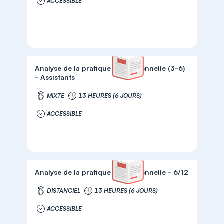
ACCESSIBLE
Analyse de la pratique professionnelle (3-6)
- Assistants
MIXTE
13 HEURES (6 JOURS)
ACCESSIBLE
Analyse de la pratique professionnelle - 6/12
DISTANCIEL
13 HEURES (6 JOURS)
ACCESSIBLE