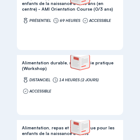
enfants de la naissance à trois ans (en
centre) - AMI Orientation Course (0/3 ans)
PRÉSENTIEL
69 HEURES
ACCESSIBLE
Alimentation durable, repas et vie pratique
(Workshop)
DISTANCIEL
14 HEURES (2 JOURS)
ACCESSIBLE
Alimentation, repas et vie pratique pour les
enfants de la naissance à 3 ans