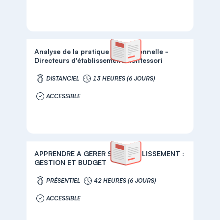
Analyse de la pratique professionnelle -
Directeurs d'établissement Montessori
DISTANCIEL
13 HEURES (6 JOURS)
ACCESSIBLE
APPRENDRE A GERER SON ETABLISSEMENT :
GESTION ET BUDGET
PRÉSENTIEL
42 HEURES (6 JOURS)
ACCESSIBLE