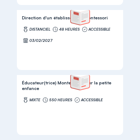
Direction d'un établissement Montessori
DISTANCIEL
48 HEURES
ACCESSIBLE
03/02/2027
Éducateur(trice) Montessori pour la petite
enfance
MIXTE
550 HEURES
ACCESSIBLE