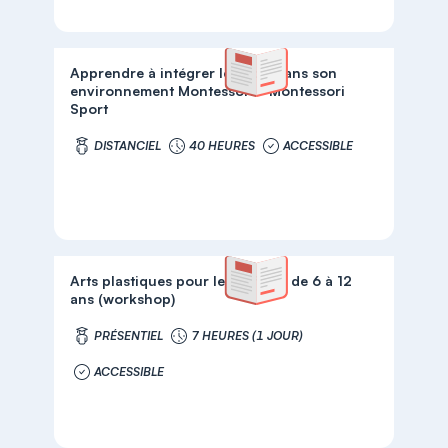
Apprendre à intégrer le sport dans son
environnement Montessori - Montessori
Sport
DISTANCIEL
40 HEURES
ACCESSIBLE
Arts plastiques pour les enfants de 6 à 12
ans (workshop)
PRÉSENTIEL
7 HEURES (1 JOUR)
ACCESSIBLE