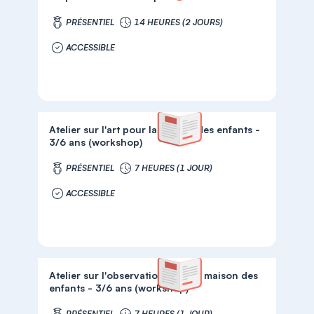
PRÉSENTIEL
14 HEURES (2 JOURS)
ACCESSIBLE
Atelier sur l'art pour la Maison des enfants -
3/6 ans (workshop)
PRÉSENTIEL
7 HEURES (1 JOUR)
ACCESSIBLE
Atelier sur l'observation pour la maison des
enfants - 3/6 ans (workshop)
PRÉSENTIEL
7 HEURES (1 JOUR)