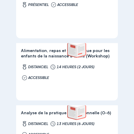
PRÉSENTIEL
ACCESSIBLE
Alimentation, repas et vie pratique pour les
enfants de la naissance à 3 ans (Workshop)
DISTANCIEL
14 HEURES (2 JOURS)
ACCESSIBLE
Analyse de la pratique professionnelle (0-6)
DISTANCIEL
13 HEURES (6 JOURS)