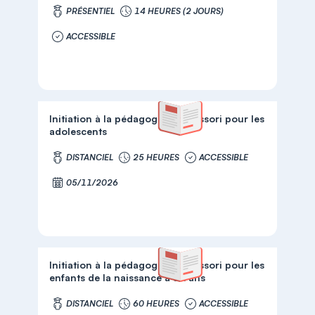
PRÉSENTIEL
14 HEURES (2 JOURS)
ACCESSIBLE
Initiation à la pédagogie Montessori pour les
adolescents
DISTANCIEL
25 HEURES
ACCESSIBLE
05/11/2026
Initiation à la pédagogie Montessori pour les
enfants de la naissance à six ans
DISTANCIEL
60 HEURES
ACCESSIBLE