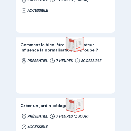
ACCESSIBLE
Comment le bien-être de l’éducateur
influence la normalisation du groupe ?
PRÉSENTIEL
7 HEURES
ACCESSIBLE
Créer un jardin pédagogique
PRÉSENTIEL
7 HEURES (1 JOUR)
ACCESSIBLE