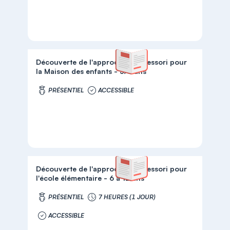
Découverte de l'approche Montessori pour
la Maison des enfants - 3/6 ans
PRÉSENTIEL
ACCESSIBLE
Découverte de l'approche Montessori pour
l'école élémentaire - 6 à 12 ans
PRÉSENTIEL
7 HEURES (1 JOUR)
ACCESSIBLE