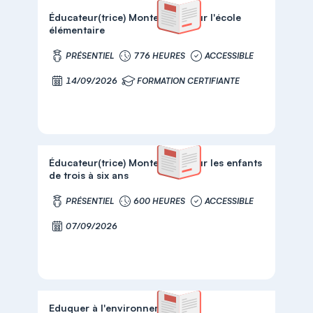
Éducateur(trice) Montessori pour l'école
élémentaire
PRÉSENTIEL
776 HEURES
ACCESSIBLE
14/09/2026
FORMATION CERTIFIANTE
Éducateur(trice) Montessori pour les enfants
de trois à six ans
PRÉSENTIEL
600 HEURES
ACCESSIBLE
07/09/2026
Eduquer à l'environnement