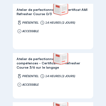
Atelier de perfectionnement - Certificat AMI
Refresher Course 0/3
PRÉSENTIEL
14 HEURES (2 JOURS)
ACCESSIBLE
Atelier de perfectionnement de
compétences - Certificat AMI Refresher
Course 3/6 sur le langage
PRÉSENTIEL
14 HEURES (2 JOURS)
ACCESSIBLE