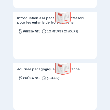
Introduction à la pédagogie Montessori
pour les enfants de trois à six ans
PRÉSENTIEL
12 HEURES (2 JOURS)
Journée pédagogique Petite Enfance
PRÉSENTIEL
(1 JOUR)