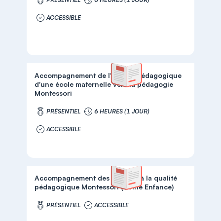
ACCESSIBLE
Accompagnement de l'équipe pédagogique
d'une école maternelle vers la pédagogie
Montessori
PRÉSENTIEL
6 HEURES (1 JOUR)
ACCESSIBLE
Accompagnement des équipes à la qualité
pédagogique Montessori (Petite Enfance)
PRÉSENTIEL
ACCESSIBLE