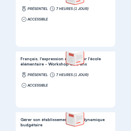
PRÉSENTIEL
7 HEURES (1 JOUR)
ACCESSIBLE
Français, l'expression écrite pour l'école
élémentaire - Workshop 6/12 ans
PRÉSENTIEL
7 HEURES (1 JOUR)
ACCESSIBLE
Gérer son établissement par la dynamique
budgétaire