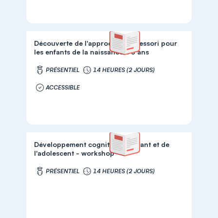
Découverte de l'approche Montessori pour
les enfants de la naissance à 3 ans
PRÉSENTIEL
14 HEURES (2 JOURS)
ACCESSIBLE
Développement cognitif de l'enfant et de
l'adolescent - workshop
PRÉSENTIEL
14 HEURES (2 JOURS)