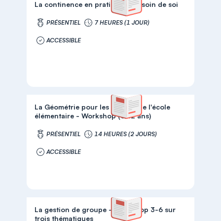
La continence en pratique et le soin de soi
PRÉSENTIEL
7 HEURES (1 JOUR)
ACCESSIBLE
La Géométrie pour les enfants de l'école
élémentaire - Workshop (6/12 ans)
PRÉSENTIEL
14 HEURES (2 JOURS)
ACCESSIBLE
La gestion de groupe - Workshop 3-6 sur
trois thématiques