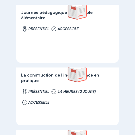
Journée pédagogique pour l'école
élémentaire
PRÉSENTIEL
ACCESSIBLE
La construction de l'indépendance en
pratique
PRÉSENTIEL
14 HEURES (2 JOURS)
ACCESSIBLE