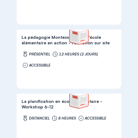
La pédagogie Montessori pour l'école
élémentaire en action - Formation sur site
PRÉSENTIEL
12 HEURES (2 JOURS)
ACCESSIBLE
La planification en école élémentaire -
Workshop 6-12
DISTANCIEL
8 HEURES
ACCESSIBLE