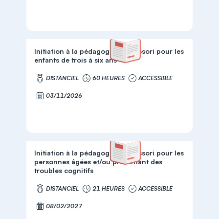
Initiation à la pédagogie Montessori pour les
enfants de trois à six ans
DISTANCIEL
60 HEURES
ACCESSIBLE
03/11/2026
Initiation à la pédagogie Montessori pour les
personnes âgées et/ou présentant des
troubles cognitifs
DISTANCIEL
21 HEURES
ACCESSIBLE
08/02/2027