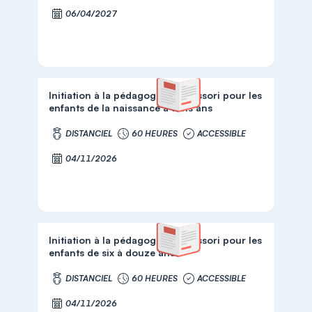
06/04/2027
Initiation à la pédagogie Montessori pour les
enfants de la naissance à trois ans
DISTANCIEL
60 HEURES
ACCESSIBLE
04/11/2026
Initiation à la pédagogie Montessori pour les
enfants de six à douze ans
DISTANCIEL
60 HEURES
ACCESSIBLE
04/11/2026