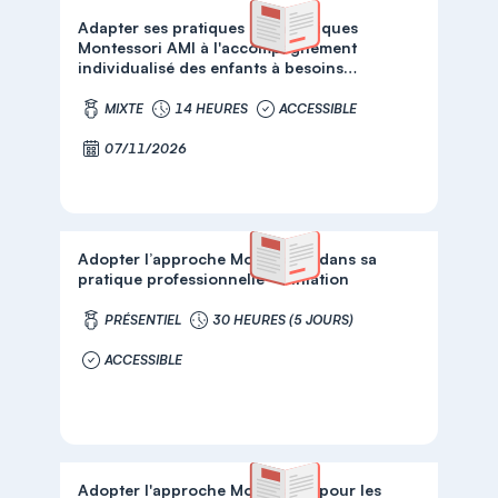
Adapter ses pratiques pédagogiques
Montessori AMI à l'accompagnement
individualisé des enfants à besoins
spécifiques
MIXTE
14 HEURES
ACCESSIBLE
07/11/2026
Adopter l’approche Montessori dans sa
pratique professionnelle - Initiation
PRÉSENTIEL
30 HEURES (5 JOURS)
ACCESSIBLE
Adopter l'approche Montessori pour les