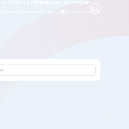
tact
INSTITUT SUPERIEUR MARIA MONTESSORI
09 78 45 26 64
Notre site web
Notre LinkedIn