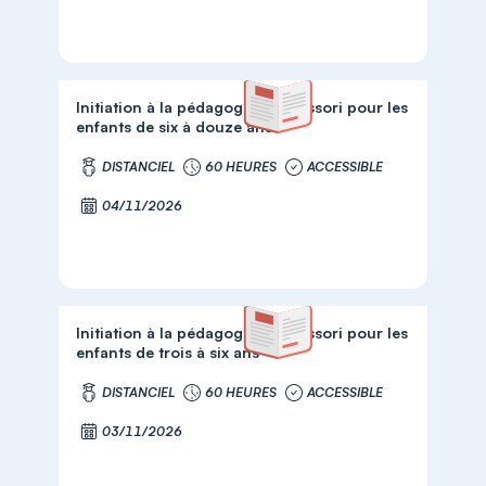
Initiation à la pédagogie Montessori pour les
enfants de six à douze ans
DISTANCIEL
60 HEURES
ACCESSIBLE
04/11/2026
Initiation à la pédagogie Montessori pour les
enfants de trois à six ans
DISTANCIEL
60 HEURES
ACCESSIBLE
03/11/2026