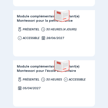
Module complémentaire - Assistant(e)
Montessori pour la petite enfance
PRÉSENTIEL
30 HEURES (4 JOURS)
ACCESSIBLE
28/06/2027
Module complémentaire - Assistant(e)
Montessori pour l'école élémentaire
PRÉSENTIEL
30 HEURES
ACCESSIBLE
05/04/2027