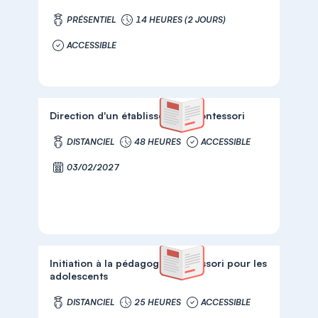
PRÉSENTIEL
14 HEURES (2 JOURS)
ACCESSIBLE
Direction d'un établissement Montessori
DISTANCIEL
48 HEURES
ACCESSIBLE
03/02/2027
Initiation à la pédagogie Montessori pour les
adolescents
DISTANCIEL
25 HEURES
ACCESSIBLE