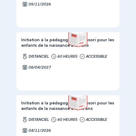
05/11/2026
Initiation à la pédagogie Montessori pour les
enfants de la naissance à six ans
DISTANCIEL
60 HEURES
ACCESSIBLE
06/04/2027
Initiation à la pédagogie Montessori pour les
enfants de la naissance à trois ans
DISTANCIEL
60 HEURES
ACCESSIBLE
04/11/2026