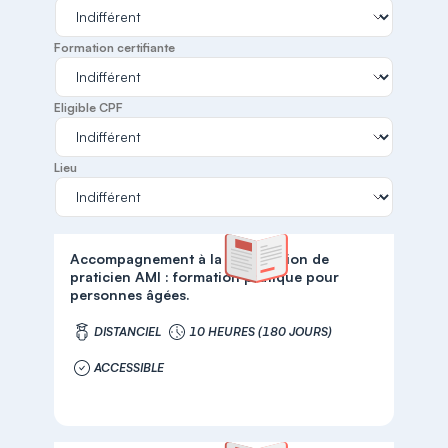
Formation certifiante
Eligible CPF
Lieu
Accompagnement à la certification de
praticien AMI : formation pratique pour
personnes âgées.
DISTANCIEL
10 HEURES (180 JOURS)
ACCESSIBLE