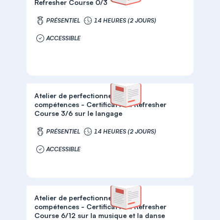
Refresher Course 0/3
PRÉSENTIEL
14 HEURES (2 JOURS)
ACCESSIBLE
Atelier de perfectionnement de
compétences - Certificat AMI Refresher
Course 3/6 sur le langage
PRÉSENTIEL
14 HEURES (2 JOURS)
ACCESSIBLE
Atelier de perfectionnement de
compétences - Certificat AMI Refresher
Course 6/12 sur la musique et la danse