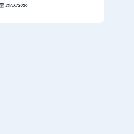
20/10/2026