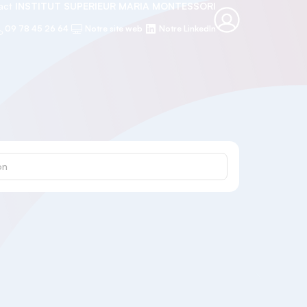
tact
INSTITUT SUPERIEUR MARIA MONTESSORI
09 78 45 26 64
Notre site web
Notre LinkedIn