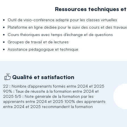
Ressources techniques e
Outil de visio-conférence adapté pour les classes virtuelles
Plateforme en ligne dédiée pour le suivi des cours et des trava
Cours théoriques avec temps d'échange et de questions
Groupes de travail et de lectures
Assistance pédagogique et technique
Qualité et satisfaction
22 : Nombre d’apprenants formés entre 2024 et 2025
90% : Taux de réussite à la formation entre 2024 et
2025 5/5 : Note générale de la formation par les
apprenants entre 2024 et 2025 100% des apprenants
entre 2024 et 2025 recommandent la formation