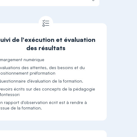
uivi de l'exécution et évaluation
des résultats
margement numérique
valuations des attentes, des besoins et du
ositionnement préformation
uestionnaire d'évaluation de la formation.
evoirs écrits sur des concepts de la pédagogie
ontessori
n rapport d'observation écrit est à rendre à
’issue de la formation.