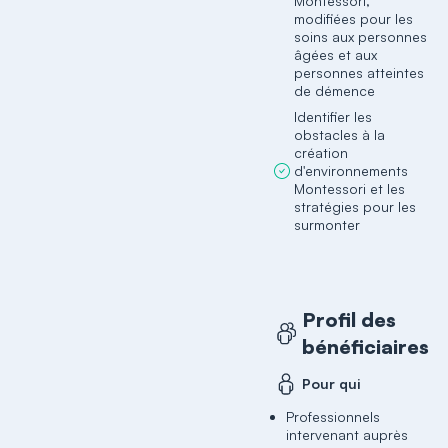
Montessori,
modifiées pour les
soins aux personnes
âgées et aux
personnes atteintes
de démence
Identifier les
obstacles à la
création
d'environnements
Montessori et les
stratégies pour les
surmonter
Profil des
bénéficiaires
Pour qui
Professionnels
intervenant auprès