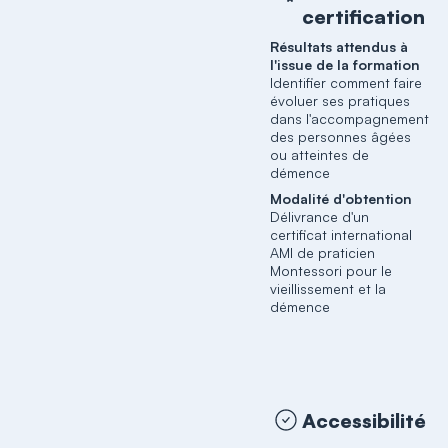
certification
Résultats attendus à
l'issue de la formation
Identifier comment faire
évoluer ses pratiques
dans l'accompagnement
des personnes âgées
ou atteintes de
démence
Modalité d'obtention
Délivrance d'un
certificat international
AMI de praticien
Montessori pour le
vieillissement et la
démence
Accessibilité