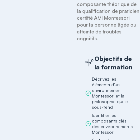
composante théorique de 
la qualification de praticien 
certifié AMI Montessori 
pour la personne âgée ou 
atteinte de troubles 
cognitifs.
Objectifs de
la formation
Décrivez les
éléments d'un
environnement
Montessori et la
philosophie qui le
sous-tend
Identifier les
composants clés
des environnements
Montessori