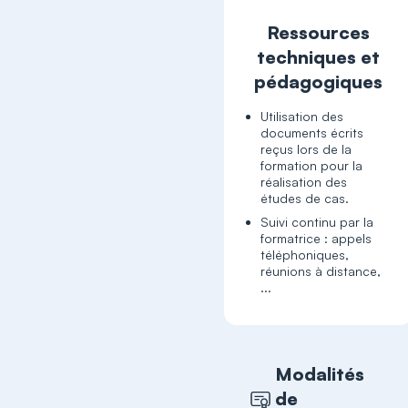
Ressources
techniques et
pédagogiques
Utilisation des
documents écrits
reçus lors de la
formation pour la
réalisation des
études de cas.
Suivi continu par la
formatrice : appels
téléphoniques,
réunions à distance,
...
Modalités
de