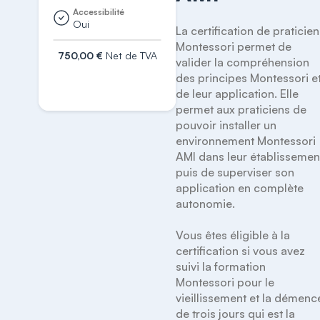
Accessibilité
Oui
La certification de praticien 
Montessori permet de 
750,00 €
Net de TVA
valider la compréhension 
des principes Montessori et
S'inscrire
de leur application. Elle 
permet aux praticiens de 
pouvoir installer un 
environnement Montessori 
AMI dans leur établissement
puis de superviser son 
application en complète 
autonomie.

Vous êtes éligible à la 
certification si vous avez 
suivi la formation 
Montessori pour le 
vieillissement et la démence
de trois jours qui est la 