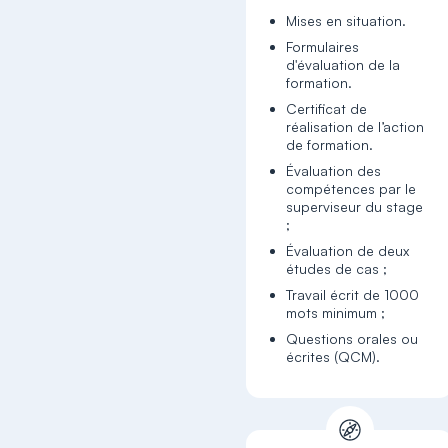
Mises en situation.
Formulaires
d'évaluation de la
formation.
Certificat de
réalisation de l’action
de formation.
Évaluation des
compétences par le
superviseur du stage
;
Évaluation de deux
études de cas ;
Travail écrit de 1000
mots minimum ;
Questions orales ou
écrites (QCM).