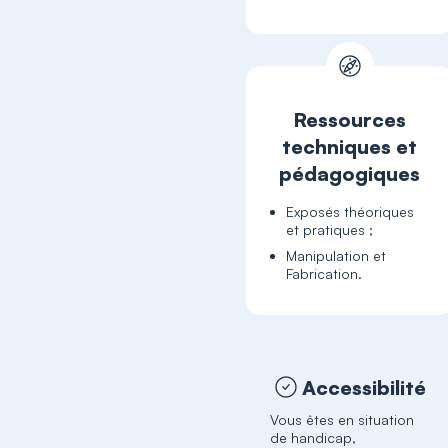
Ressources
techniques et
pédagogiques
Exposés théoriques
et pratiques ;
Manipulation et
Fabrication.
Accessibilité
Vous êtes en situation
de handicap,