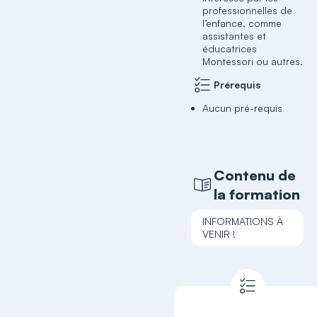
professionnelles de
l’enfance, comme
assistantes et
éducatrices
Montessori ou autres.
Prérequis
Aucun pré-requis
Contenu de
la formation
INFORMATIONS À
VENIR !