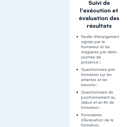
Suivi de
l'exécution et
évaluation des
résultats
Feuille d’émargement
signée par le
formateur et les
stagiaires par demi-
journée de
présence ;
Questionnaire pré-
formation sur les
attentes et les
besoins ;
Questionnaire de
positionnement au
début et en fin de
formation ;
Formulaires
d’évaluation de la
formation.