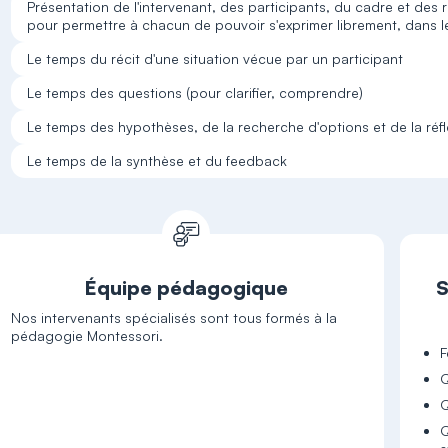
Présentation de l'intervenant, des participants, du cadre et des 
pour permettre à chacun de pouvoir s'exprimer librement, dans l
Le temps du récit d'une situation vécue par un participant
Le temps des questions (pour clarifier, comprendre)
Le temps des hypothèses, de la recherche d'options et de la réfl
Le temps de la synthèse et du feedback
Équipe pédagogique
S
Nos intervenants spécialisés sont tous formés à la
pédagogie Montessori.
F
Q
Q