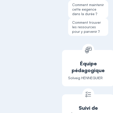
Comment maintenir
cette exigence
dans la durée ?
Comment trouver
les ressources
pour y parvenir ?
Équipe
pédagogique
Solveig HENNEGUIER
Suivi de