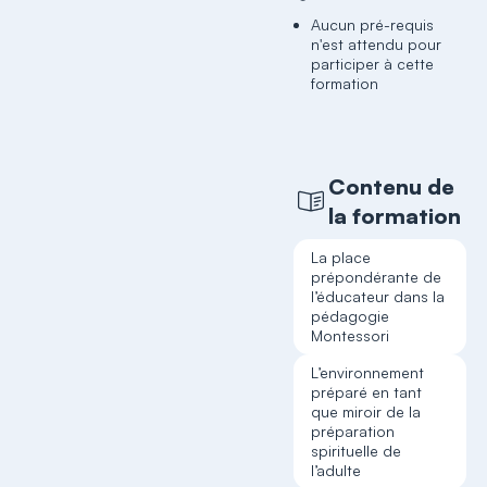
Aucun pré-requis
n'est attendu pour
participer à cette
formation
Contenu de
la formation
La place
prépondérante de
l’éducateur dans la
pédagogie
Montessori
L’environnement
préparé en tant
que miroir de la
préparation
spirituelle de
l’adulte