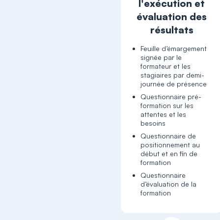
l'exécution et
évaluation des
résultats
Feuille d’émargement
signée par le
formateur et les
stagiaires par demi-
journée de présence
Questionnaire pré-
formation sur les
attentes et les
besoins
Questionnaire de
positionnement au
début et en fin de
formation
Questionnaire
d’évaluation de la
formation