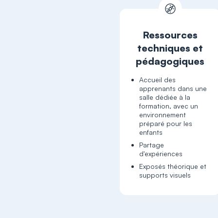
Ressources
techniques et
pédagogiques
Accueil des
apprenants dans une
salle dédiée à la
formation, avec un
environnement
préparé pour les
enfants
Partage
d'expériences
Exposés théorique et
supports visuels