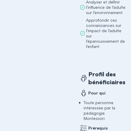
Analyser et définir
l’influence de l’adulte
sur l’environnement
Approfondir ces
connaissances sur
l’impact de l’adulte
sur
l’épanouissement de
l’enfant
Profil des
bénéficiaires
Pour qui
Toute personne
intéressée par la
pédagogie
Montessori
Prérequis