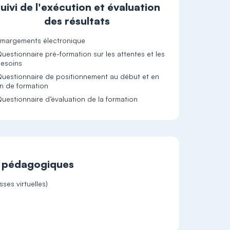
uivi de l'exécution et évaluation
des résultats
margements électronique
uestionnaire pré-formation sur les attentes et les
esoins
uestionnaire de positionnement au début et en
in de formation
uestionnaire d’évaluation de la formation
t pédagogiques
ses virtuelles)