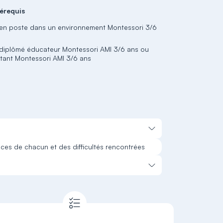
érequis
 en poste dans un environnement Montessori 3/6
 diplômé éducateur Montessori AMI 3/6 ans ou
stant Montessori AMI 3/6 ans
nces de chacun et des difficultés rencontrées