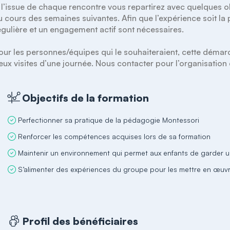
 l’issue de chaque rencontre vous repartirez avec quelques ob
u cours des semaines suivantes. Afin que l’expérience soit la
égulière et un engagement actif sont nécessaires.

our les personnes/équipes qui le souhaiteraient, cette démarc
eux visites d’une journée. Nous contacter pour l’organisation
Objectifs de la formation
Perfectionner sa pratique de la pédagogie Montessori
Renforcer les compétences acquises lors de sa formation
Maintenir un environnement qui permet aux enfants de garder 
S’alimenter des expériences du groupe pour les mettre en œu
Profil des bénéficiaires