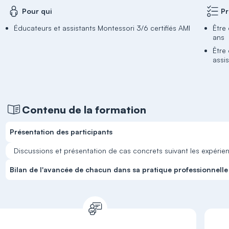
Pour qui
Pr
Éducateurs et assistants Montessori 3/6 certifiés AMI
Être
ans
Être
assi
Contenu de la formation
Présentation des participants
Discussions et présentation de cas concrets suivant les expérie
Bilan de l'avancée de chacun dans sa pratique professionnelle