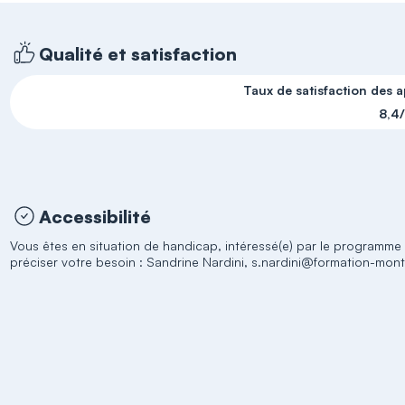
Qualité et satisfaction
Taux de satisfaction des 
8,4
Accessibilité
Vous êtes en situation de handicap, intéressé(e) par le programm
préciser votre besoin : Sandrine Nardini, s.nardini@formation-mont