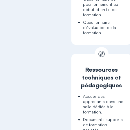
positionnement au
début et en fin de
formation.
Questionnaire
d'évaluation de la
formation.
Ressources
techniques et
pédagogiques
Accueil des
apprenants dans une
salle dédiée à la
formation.
Documents supports
de formation
projetés.