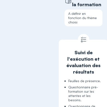
la formation
A définir en
fonction du thème
choisi
Suivi de
l'exécution et
évaluation des
résultats
Feuilles de présence.
Questionnaire pré-
formation sur les
attentes et les
besoins.
Questionnaire de