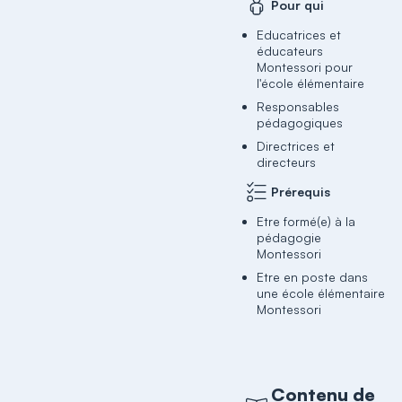
Pour qui
Educatrices et
éducateurs
Montessori pour
l'école élémentaire
Responsables
pédagogiques
Directrices et
directeurs
Prérequis
Etre formé(e) à la
pédagogie
Montessori
Etre en poste dans
une école élémentaire
Montessori
Contenu de