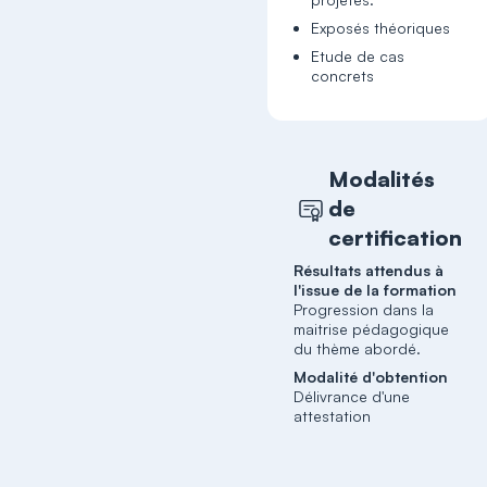
Exposés théoriques
Etude de cas
concrets
Modalités
de
certification
Résultats attendus à
l'issue de la formation
Progression dans la
maitrise pédagogique
du thème abordé.
Modalité d'obtention
Délivrance d'une
attestation