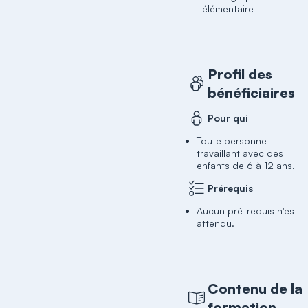
élémentaire
Profil des
bénéficiaires
Pour qui
Toute personne
travaillant avec des
enfants de 6 à 12 ans.
Prérequis
Aucun pré-requis n'est
attendu.
Contenu de la
formation