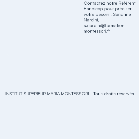
Contactez notre Référent
Handicap pour préciser
votre besoin : Sandrine
Nardini,
s.nardini@formation-
montessori.fr
INSTITUT SUPERIEUR MARIA MONTESSORI
-
Tous droits réservés