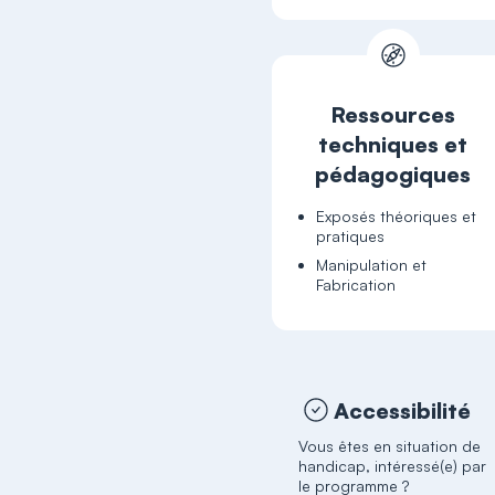
Ressources
techniques et
pédagogiques
Exposés théoriques et
pratiques
Manipulation et
Fabrication
Accessibilité
Vous êtes en situation de
handicap, intéressé(e) par
le programme ?