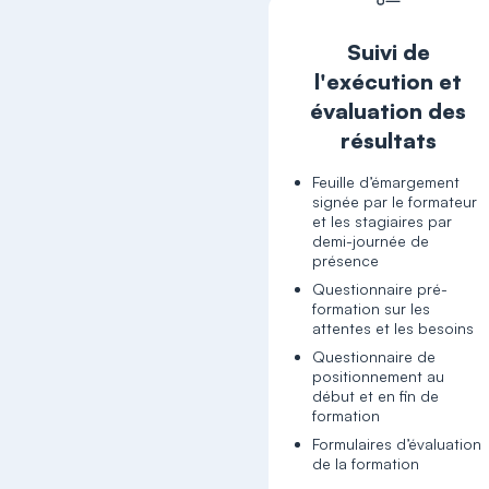
Suivi de
l'exécution et
évaluation des
résultats
Feuille d’émargement
signée par le formateur
et les stagiaires par
demi-journée de
présence
Questionnaire pré-
formation sur les
attentes et les besoins
Questionnaire de
positionnement au
début et en fin de
formation
Formulaires d’évaluation
de la formation