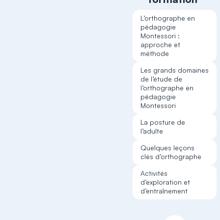
L’orthographe en
pédagogie
Montessori :
approche et
méthode
Les grands domaines
de l’étude de
l’orthographe en
pédagogie
Montessori
La posture de
l’adulte
Quelques leçons
clés d’orthographe
Activités
d’exploration et
d’entraînement