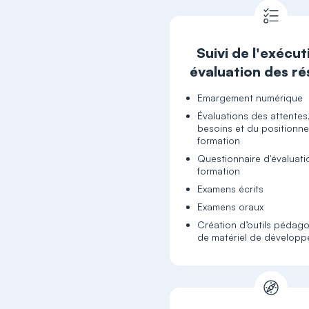
Suivi de l'exécut
évaluation des ré
Emargement numérique
Évaluations des attentes
besoins et du positionn
formation
Questionnaire d'évaluati
formation
Examens écrits
Examens oraux
Création d’outils pédag
de matériel de dévelop