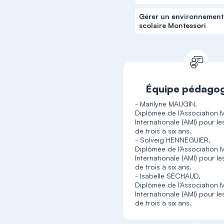
Gérer un environnement
scolaire Montessori
Équipe pédago
- Marilyne MAUGIN,
Diplômée de l'Association 
Internationale (AMI) pour le
de trois à six ans.
- Solveig HENNEGUIER,
Diplômée de l'Association 
Internationale (AMI) pour le
de trois à six ans.
- Isabelle SECHAUD,
Diplômée de l'Association 
Internationale (AMI) pour le
de trois à six ans.