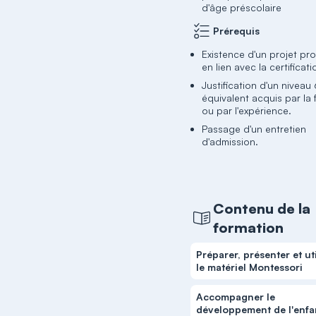
d'âge préscolaire
Prérequis
Existence d'un projet pr
en lien avec la certificati
Justification d'un niveau
équivalent acquis par la
ou par l'expérience.
Passage d'un entretien
d'admission.
Contenu de la
formation
Préparer, présenter et uti
le matériel Montessori
Accompagner le
développement de l'enfa