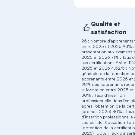
Qualité et
satisfaction
95 : Nombre d’apprenants 
entre 2025 et 2026 98% :
présentation aux examens 
2025 et 2026 71% : Taux d
aux certifications AMI et R
2025 et 2026 4,52/5 : No
générale de la formation pa
apprenants entre 2025 et
98% des apprenants rec
la formation entre 2025 e
80% : Taux d’insertion
professionnelle dans l’empl
après l’obtention de la cert
(promos 2025) 80% : Taux
d’insertion professionnelle
secteur de l’éducation 1 an
l’obtention de la certificat
2025) 100% : Taux d’insert