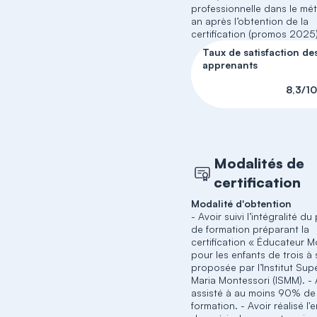
professionnelle dans le méti
an après l’obtention de la
certification (promos 2025
Taux de satisfaction de
apprenants
8,3/1
Modalités de
certification
Modalité d'obtention
- Avoir suivi l’intégralité d
de formation préparant la
certification « Éducateur M
pour les enfants de trois à 
proposée par l’Institut Sup
Maria Montessori (ISMM). - 
assisté à au moins 90% de 
formation. - Avoir réalisé l