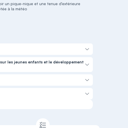
oir un pique-nique et une tenue d'extérieure
tée à la météo
 sur les jeunes enfants et le développement