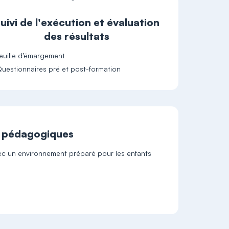
uivi de l'exécution et évaluation
des résultats
euille d’émargement
uestionnaires pré et post-formation
t pédagogiques
vec un environnement préparé pour les enfants