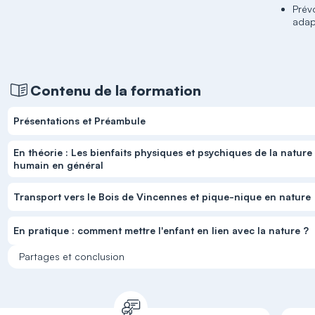
Prév
adap
Contenu de la formation
Présentations et Préambule
En théorie : Les bienfaits physiques et psychiques de la nature
humain en général
Transport vers le Bois de Vincennes et pique-nique en nature
En pratique : comment mettre l'enfant en lien avec la nature ?
Partages et conclusion