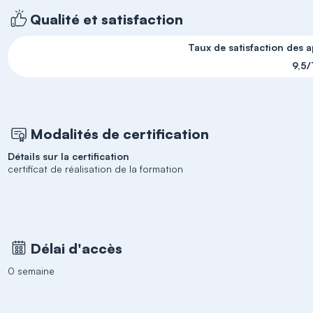
Qualité et satisfaction
Taux de satisfaction des 
9,5/
Modalités de certification
Détails sur la certification
certificat de réalisation de la formation
Délai d'accès
0 semaine