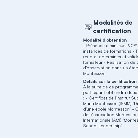
Modalités de
certification
Modalité d'obtention
- Présence à minimum 90%
instances de formations - T
rendre, déterminés et valid
formateur - Réalisation de 
d'observation dans un étab
Montessori
Détails sur la certification
À la suite de ce programme
participant obtiendra deux 
: - Certificat de l'Institut S
Maria Montessori (ISMM) "D
d'une école Montessori" - C
de l'Association Montessori
Internationale (AMI) "Monte
School Leadership"