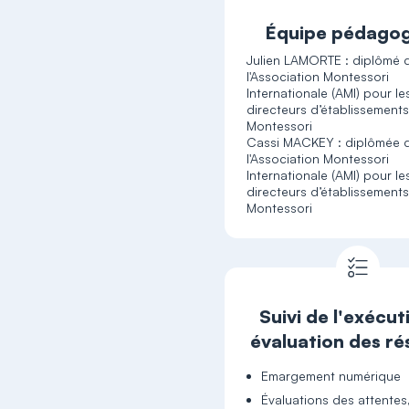
Équipe pédago
Julien LAMORTE : diplômé 
l'Association Montessori
Internationale (AMI) pour le
directeurs d’établissement
Montessori
Cassi MACKEY : diplômée 
l'Association Montessori
Internationale (AMI) pour le
directeurs d’établissement
Montessori
Suivi de l'exécut
évaluation des ré
Emargement numérique
Évaluations des attentes