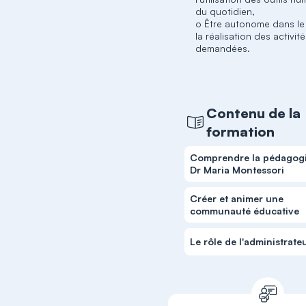
du quotidien,
o Être autonome dans le 
la réalisation des activit
demandées.
Contenu de la
formation
Comprendre la pédagog
Dr Maria Montessori
Créer et animer une
communauté éducative
Le rôle de l'administrate