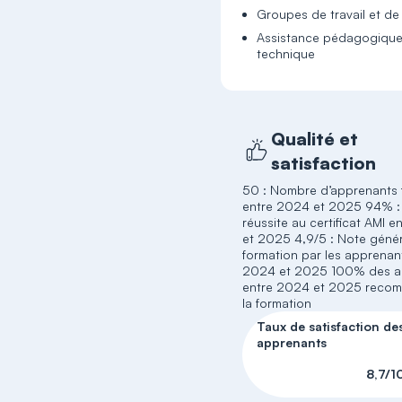
Groupes de travail et de
Assistance pédagogique
technique
Qualité et
satisfaction
50 : Nombre d’apprenants
entre 2024 et 2025 94% :
réussite au certificat AMI 
et 2025 4,9/5 : Note génér
formation par les apprenan
2024 et 2025 100% des a
entre 2024 et 2025 reco
la formation
Taux de satisfaction de
apprenants
8,7/1