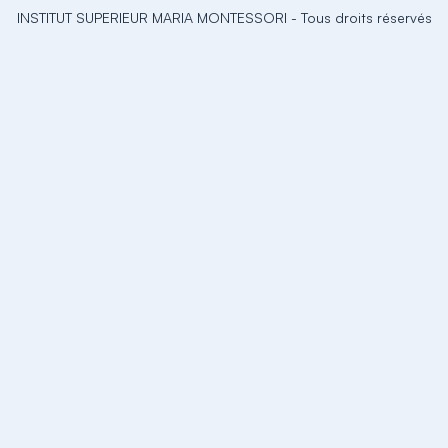
INSTITUT SUPERIEUR MARIA MONTESSORI
-
Tous droits réservés