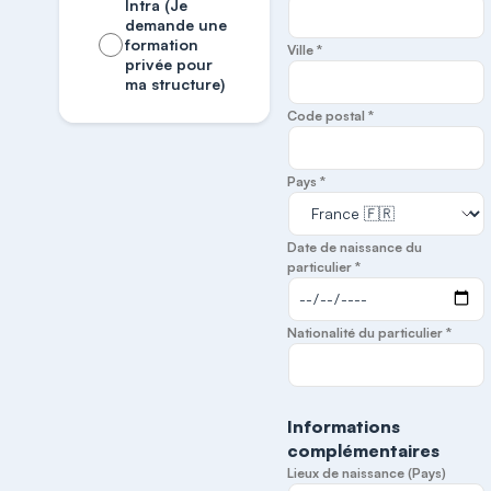
Intra (Je
demande une
formation
Ville *
privée pour
ma structure)
Code postal *
Pays *
Date de naissance du
particulier *
Nationalité du particulier *
Informations
complémentaires
Lieux de naissance (Pays)