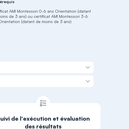
érequis
ificat AMI Montessori 0-6 ans Orientation (datant
oins de 3 ans) ou certificat AMI Montessori 3-6
Orientation (datant de moins de 3 ans)
uivi de l'exécution et évaluation
des résultats