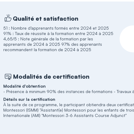
Qualité et satisfaction
51 : Nombre d’apprenants formés entre 2024 et 2025
91% : Taux de réussite à la formation entre 2024 à 2025
4,65/5 : Note générale de la formation par les
apprenants de 2024 à 2025 97% des apprenants
recommandent la formation de 2024 à 2025
Modalités de certification
Modalité d'obtention
- Présence à minimum 90% des instances de formations - Travaux à 
Détails sur la certification
À la suite de ce programme, le participant obtiendra deux certificats 
Montessori (ISMM) "Assistant(e) Montessori pour les enfants de trois 
Internationale (AMI) "Montessori 3-6 Assistants Course Adjunct"