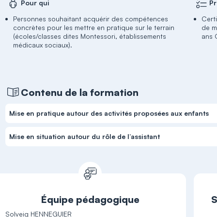
Pour qui
Pr
Personnes souhaitant acquérir des compétences
Cert
concrètes pour les mettre en pratique sur le terrain
de m
(écoles/classes dites Montessori, établissements
ans 
médicaux sociaux).
Contenu de la formation
Mise en pratique autour des activités proposées aux enfants
Mise en situation autour du rôle de l’assistant
Équipe pédagogique
S
Solveig HENNEGUIER