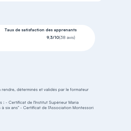
Taux de satisfaction des apprenants
9,3/10
(38 avis)
rendre, déterminés et validés par le formateur
: - Certificat de l'Institut Supérieur Maria
à six ans" - Certificat de l'Association Montessori