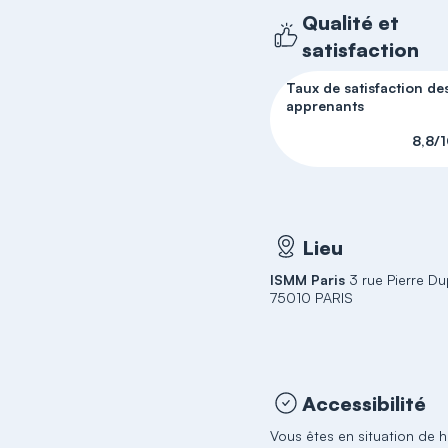
Qualité et
satisfaction
Taux de satisfaction de
apprenants
8,8/
Lieu
ISMM Paris
3 rue Pierre D
75010 PARIS
Accessibilité
Vous êtes en situation de 