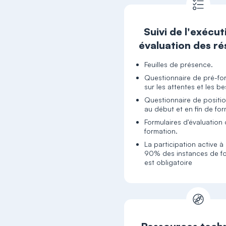
Suivi de l'exécut
évaluation des ré
Feuilles de présence.
Questionnaire de pré-fo
sur les attentes et les b
Questionnaire de posit
au début et en fin de fo
Formulaires d'évaluation 
formation.
La participation active à
90% des instances de f
est obligatoire