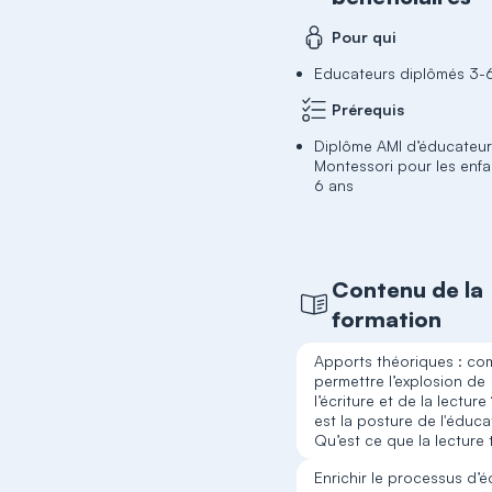
Pour qui
Educateurs diplômés 3-
Prérequis
Diplôme AMI d’éducateu
Montessori pour les enfa
6 ans
Contenu de la
formation
Apports théoriques : c
permettre l’explosion de
l’écriture et de la lecture
est la posture de l'éduca
Qu’est ce que la lecture 
Enrichir le processus d’é