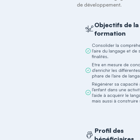
de développement.
Objectifs de la
formation
Consolider la compréh
l'aire du langage et de 
finalités.
Etre en mesure de conc
d'enrichir les différent
phare de l’aire de lang
Régénérer sa capacité
l’enfant dans une activi
l'aide à acquérir le lang
mais aussi à construire 
Profil des
bénéficiaires