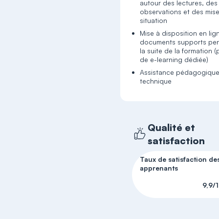
autour des lectures, des
observations et des mis
situation
Mise à disposition en lig
documents supports pen
la suite de la formation 
de e-learning dédiée)
Assistance pédagogique
technique
Qualité et
satisfaction
Taux de satisfaction de
apprenants
9,9/