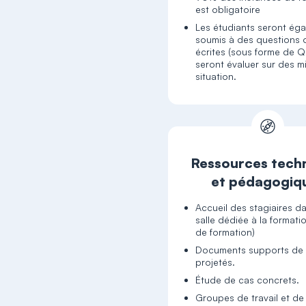
est obligatoire
Les étudiants seront ég
soumis à des questions 
écrites (sous forme de Q
seront évaluer sur des m
situation.
Ressources tech
et pédagogiq
Accueil des stagiaires d
salle dédiée à la formati
de formation)
Documents supports de 
projetés.
Étude de cas concrets.
Groupes de travail et de 