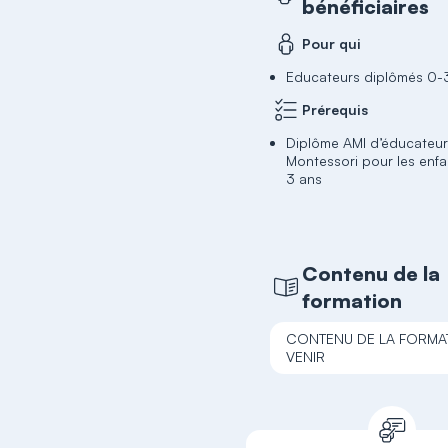
bénéficiaires
Pour qui
Educateurs diplômés 0-
Prérequis
Diplôme AMI d’éducateu
Montessori pour les enfa
3 ans
Contenu de la
formation
CONTENU DE LA FORMA
VENIR