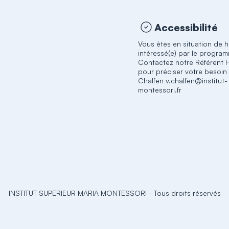
Accessibilité
Vous êtes en situation de 
intéressé(e) par le progra
Contactez notre Référent 
pour préciser votre besoin 
Chalfen v.chalfen@institut-
montessori.fr
INSTITUT SUPERIEUR MARIA MONTESSORI
-
Tous droits réservés