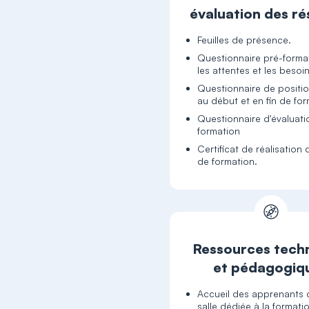
évaluation des ré
Feuilles de présence.
Questionnaire pré-forma
les attentes et les besoi
Questionnaire de posit
au début et en fin de fo
Questionnaire d'évaluati
formation
Certificat de réalisation 
de formation.
Ressources tech
et pédagogiq
Accueil des apprenants
salle dédiée à la formati