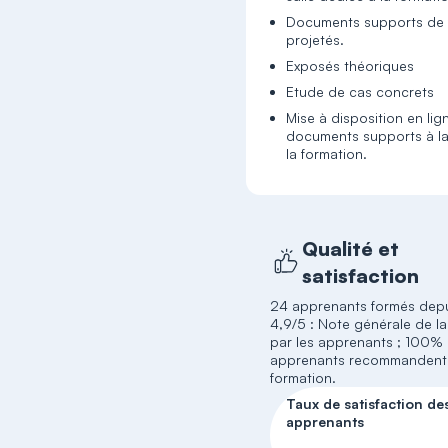
Documents supports de 
projetés.
Exposés théoriques
Etude de cas concrets
Mise à disposition en lig
documents supports à la
la formation.
Qualité et
satisfaction
24 apprenants formés dep
4,9/5 : Note générale de la
par les apprenants ; 100%
apprenants recommandent 
formation.
Taux de satisfaction de
apprenants