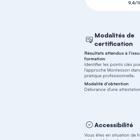
9,4/1
Modalités de
certification
Résultats attendus à l'issu
formation
Identifier les points clés p
l'approche Montessori dan
pratique professionnelle.
Modalité d'obtention
Délivrance d'une attestatio
Accessibilité
Vous êtes en situation de 