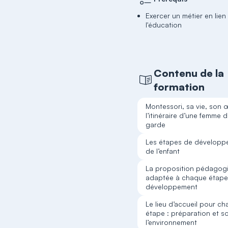
Exercer un métier en lien
l'éducation
Contenu de la
formation
Montessori, sa vie, son
l’itinéraire d’une femme d
garde
Les étapes de développ
de l’enfant
La proposition pédagog
adaptée à chaque étape
développement
Le lieu d’accueil pour c
étape : préparation et s
l’environnement