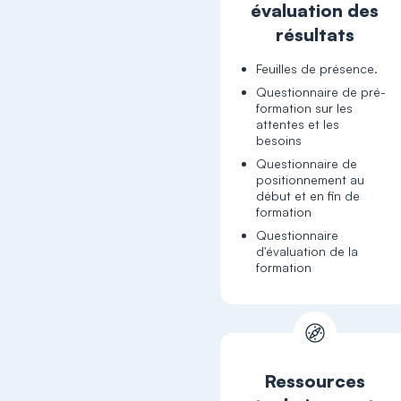
évaluation des
résultats
Feuilles de présence.
Questionnaire de pré-
formation sur les
attentes et les
besoins
Questionnaire de
positionnement au
début et en fin de
formation
Questionnaire
d'évaluation de la
formation
Ressources