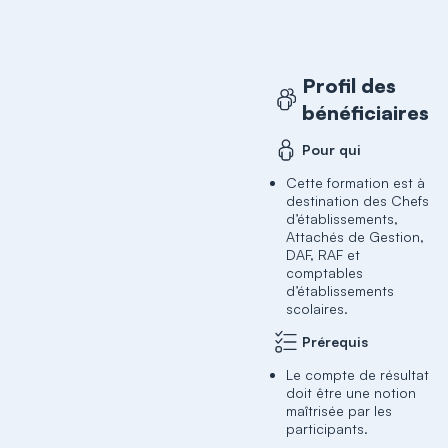
Profil des
bénéficiaires
Pour qui
Cette formation est à
destination des Chefs
d’établissements,
Attachés de Gestion,
DAF, RAF et
comptables
d’établissements
scolaires.
Prérequis
Le compte de résultat
doit être une notion
maîtrisée par les
participants.