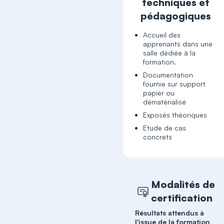
techniques et
pédagogiques
Accueil des
apprenants dans une
salle dédiée à la
formation.
Documentation
fournie sur support
papier ou
dématérialisé
Exposés théoriques
Etude de cas
concrets
Modalités de
certification
Résultats attendus à
l'issue de la formation