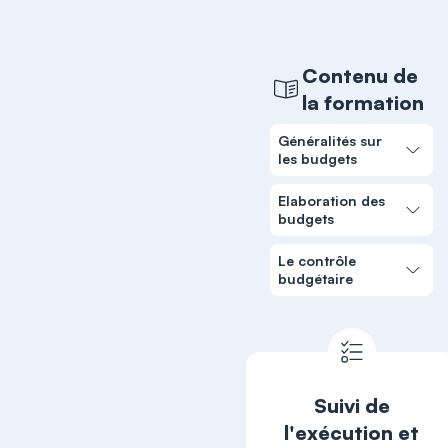
Contenu de
la formation
Généralités sur
les budgets
Elaboration des
budgets
Le contrôle
budgétaire
Suivi de
l'exécution et