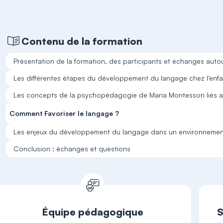
Contenu de la formation
Présentation de la formation, des participants et échanges auto
Les différentes étapes du développement du langage chez l’enfa
Les concepts de la psychopédagogie de Maria Montessori liés 
Comment Favoriser le langage ?
Les enjeux du développement du langage dans un environnement 
Conclusion : échanges et questions
Équipe pédagogique
S