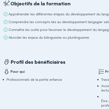
Objectifs de la formation
Comprendre les concepts liés au développement langagier sel
Connaître les outils pour favoriser le développement du langa
Aborder les enjeux du bilinguisme ou plurilinguisme
Profil des bénéficiaires
Pour qui
Pr
Professionnels de la petite enfance
Trava
Avoi
lectu
Être
prof