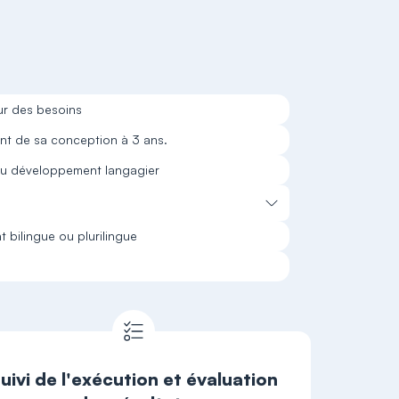
ur des besoins
nt de sa conception à 3 ans.
au développement langagier
bilingue ou plurilingue
uivi de l'exécution et évaluation