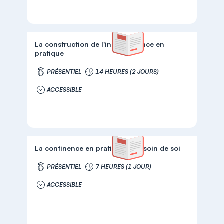
La construction de l'indépendance en
pratique
PRÉSENTIEL
14 HEURES (2 JOURS)
ACCESSIBLE
La continence en pratique et le soin de soi
PRÉSENTIEL
7 HEURES (1 JOUR)
ACCESSIBLE