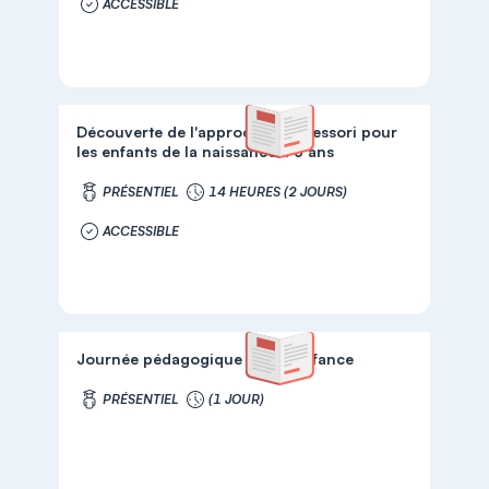
ACCESSIBLE
Découverte de l'approche Montessori pour
les enfants de la naissance à 3 ans
PRÉSENTIEL
14 HEURES (2 JOURS)
ACCESSIBLE
Journée pédagogique Petite Enfance
PRÉSENTIEL
(1 JOUR)