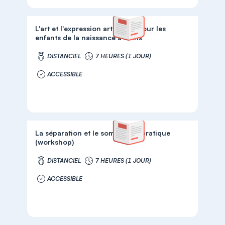
L'art et l'expression artistique pour les
enfants de la naissance à 3 ans
DISTANCIEL
7 HEURES (1 JOUR)
ACCESSIBLE
La séparation et le sommeil en pratique
(workshop)
DISTANCIEL
7 HEURES (1 JOUR)
ACCESSIBLE