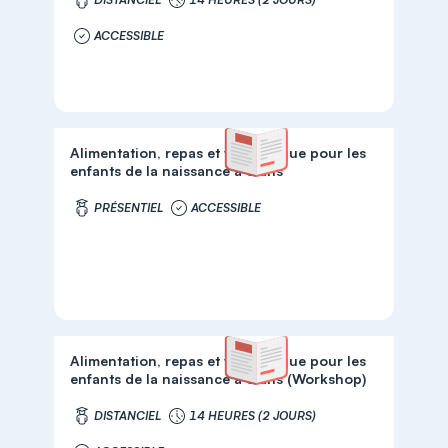
ACCESSIBLE
Alimentation, repas et vie pratique pour les
enfants de la naissance à 3 ans
PRÉSENTIEL
ACCESSIBLE
Alimentation, repas et vie pratique pour les
enfants de la naissance à 3 ans (Workshop)
DISTANCIEL
14 HEURES (2 JOURS)