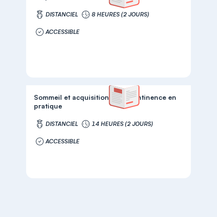
DISTANCIEL
8 HEURES (2 JOURS)
ACCESSIBLE
Sommeil et acquisition de la continence en
pratique
DISTANCIEL
14 HEURES (2 JOURS)
ACCESSIBLE