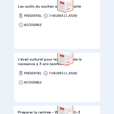
Les outils du soutien à la parentalité
PRÉSENTIEL
7 HEURES (1 JOUR)
ACCESSIBLE
L'éveil culturel pour les enfants de la
naissance à 3 ans (workshop)
PRÉSENTIEL
7 HEURES (1 JOUR)
ACCESSIBLE
Préparer la rentrée - Workshop 0-3