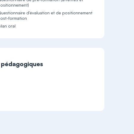
uestionnaire d'évaluation et de positionnement
ilan oral
t pédagogiques