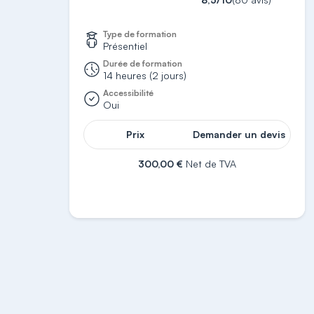
Type de formation
Présentiel
Durée de formation
14 heures (2 jours)
Accessibilité
Oui
Prix
Demander un devis
300,00 €
Net de TVA
S'inscrire