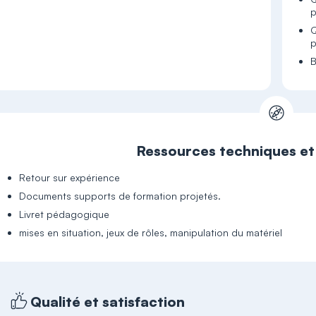
Q
B
Ressources techniques e
Retour sur expérience
Documents supports de formation projetés.
Livret pédagogique
mises en situation, jeux de rôles, manipulation du matériel
Qualité et satisfaction