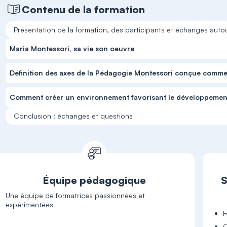
Contenu de la formation
Présentation de la formation, des participants et échanges auto
Maria Montessori, sa vie son oeuvre
Définition des axes de la Pédagogie Montessori conçue comme 
Comment créer un environnement favorisant le développement
Conclusion : échanges et questions
Équipe pédagogique
S
Une équipe de formatrices passionnées et
expérimentées
F
Q