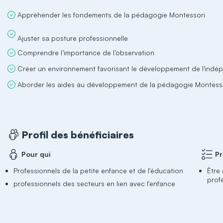
Appréhender les fondements de la pédagogie Montessori
Comprendre l’importance de l’observation
Créer un environnement favorisant le développement de l'ind
Aborder les aides au développement de la pédagogie Montess
Profil des bénéficiaires
Pour qui
Pr
Professionnels de la petite enfance et de l'éducation
Être
prof
professionnels des secteurs en lien avec l'enfance