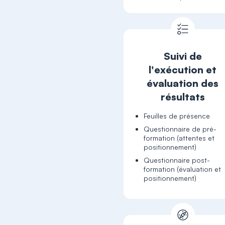
Suivi de
l'exécution et
évaluation des
résultats
Feuilles de présence
Questionnaire de pré-
formation (attentes et
positionnement)
Questionnaire post-
formation (évaluation et
positionnement)