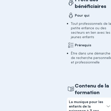
bénéficiaires
Pour qui
Tout professionnels de l
petite enfance ou des
secteurs en lien avec les
jeunes enfants
Prérequis
Être dans une démarche
de recherche personnell
et professionnelle
Contenu de la
formation
La musique pour les
enfants de la
naissance à 3 ans