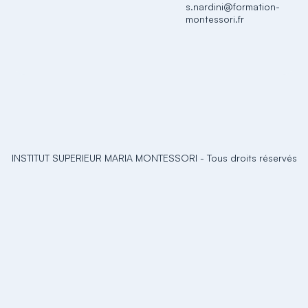
s.nardini@formation-
montessori.fr
INSTITUT SUPERIEUR MARIA MONTESSORI
-
Tous droits réservés