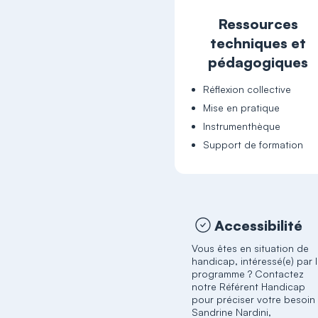
Ressources
techniques et
pédagogiques
Réflexion collective
Mise en pratique
Instrumenthèque
Support de formation
Accessibilité
Vous êtes en situation de
handicap, intéressé(e) par 
programme ? Contactez
notre Référent Handicap
pour préciser votre besoin 
Sandrine Nardini,