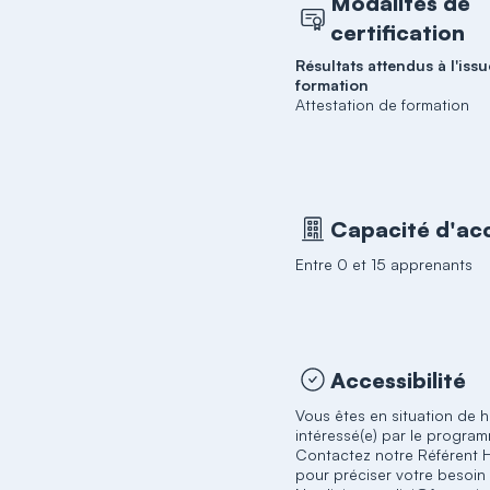
Modalités de
certification
Résultats attendus à l'issu
formation
Attestation de formation
Capacité d'acc
Entre 0 et 15 apprenants
Accessibilité
Vous êtes en situation de 
intéressé(e) par le progra
Contactez notre Référent 
pour préciser votre besoin