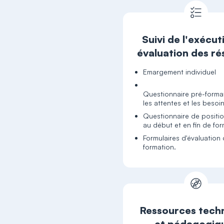
Suivi de l'exécut
évaluation des ré
Emargement individuel
Questionnaire pré-forma
Questionnaire de posit
au début et en fin de fo
Formulaires d'évaluation 
formation.
Ressources tech
et pédagogiq