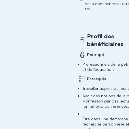
de la continence et du 
soi
Profil des
bénéficiaires
Pour qui
Professionnels de la pet
et de l'éducation
Prérequis
Travailler auprès de jeun
Avoir des notions de la
Montessori par des lectu
formations, conférences.
Être dans une démarche
recherche personnelle e