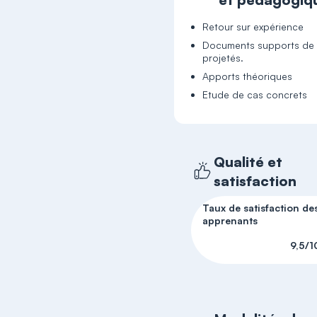
Retour sur expérience
Documents supports de 
projetés.
Apports théoriques
Etude de cas concrets
Qualité et
satisfaction
Taux de satisfaction de
apprenants
9,5/1